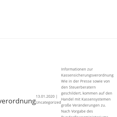
Informationen zur
Kassensicherungsverordnung
Wie in der Presse sowie von
den Steuerberatern
geschildert, kommen auf den
13.01.2020
|
sverordnung
Handel mit Kassensystemen
Uncategorized
große Veränderungen zu.
Nach Vorgabe des