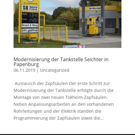
Modernisierung der Tankstelle Seichter in
Papenburg
06.11.2019
|
Uncategorized
Austausch der Zapfsäulen Der erste Schritt zur
Modernisierung der Tankstelle erfolgte durch die
Montage von zwei neuen Tokheim-Zapfsäulen.
Neben Anpassungsarbeiten an den vorhandenen
Rohrleitungen und der Elektrik standen die
Programmierung der Zapfsäulen sowie die...