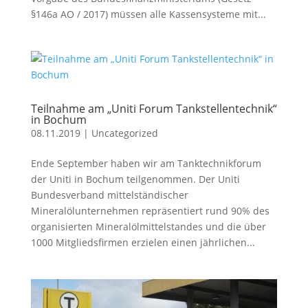
§146a AO / 2017) müssen alle Kassensysteme mit...
Teilnahme am „Uniti Forum Tankstellentechnik“
in Bochum
08.11.2019
|
Uncategorized
Ende September haben wir am Tanktechnikforum
der Uniti in Bochum teilgenommen. Der Uniti
Bundesverband mittelständischer
Mineralölunternehmen repräsentiert rund 90% des
organisierten Mineralölmittelstandes und die über
1000 Mitgliedsfirmen erzielen einen jährlichen...