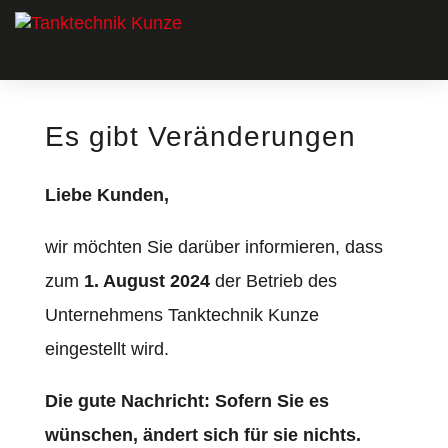
Es gibt Veränderungen
Liebe Kunden,
wir möchten Sie darüber informieren, dass
zum
1. August 2024
der Betrieb des
Unternehmens Tanktechnik Kunze
eingestellt wird.
Die gute Nachricht: Sofern Sie es
wünschen, ändert sich für sie nichts.