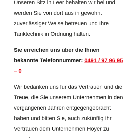
Unseren Sitz in Leer behalten wir bei und
werden Sie von dort aus in gewohnt
zuverlässiger Weise betreuen und Ihre
Tanktechnik in Ordnung halten.
Sie erreichen uns über die Ihnen
bekannte Telefonnummer:
0491 / 97 96 95
– 0
Wir bedanken uns für das Vertrauen und die
Treue, die Sie unserem Unternehmen in den
vergangenen Jahren entgegengebracht
haben und bitten Sie, auch zukünftig Ihr
Vertrauen dem Unternehmen Hoyer zu