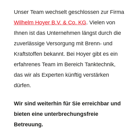
Unser Team wechselt geschlossen zur Firma
Wilhelm Hoyer B.V. & Co. KG
. Vielen von
Ihnen ist das Unternehmen längst durch die
zuverlässige Versorgung mit Brenn- und
Kraftstoffen bekannt. Bei Hoyer gibt es ein
erfahrenes Team im Bereich Tanktechnik,
das wir als Experten künftig verstärken
dürfen.
Wir sind weiterhin für Sie erreichbar und
bieten eine unterbrechungsfreie
Betreuung.